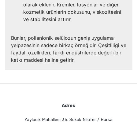
olarak eklenir. Kremler, losyonlar ve diğer
kozmetik ürünlerin dokusunu, viskozitesini
ve stabilitesini artırır.
Bunlar, polianionik selülozun geniş uygulama
yelpazesinin sadece birkaç örneğidir. Çeşitliliği ve
faydalı özellikleri, farklı endüstrilerde değerli bir
katkı maddesi haline getirir.
Adres
Yaylacık Mahallesi 35. Sokak Nilüfer / Bursa