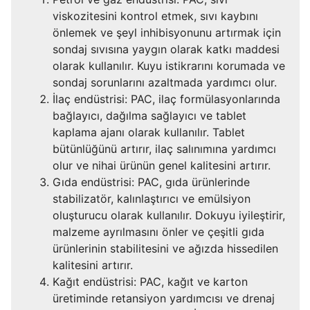
viskozitesini kontrol etmek, sıvı kaybını
önlemek ve şeyl inhibisyonunu artırmak için
sondaj sıvısına yaygın olarak katkı maddesi
olarak kullanılır. Kuyu istikrarını korumada ve
sondaj sorunlarını azaltmada yardımcı olur.
İlaç endüstrisi: PAC, ilaç formülasyonlarında
bağlayıcı, dağılma sağlayıcı ve tablet
kaplama ajanı olarak kullanılır. Tablet
bütünlüğünü artırır, ilaç salınımına yardımcı
olur ve nihai ürünün genel kalitesini artırır.
Gıda endüstrisi: PAC, gıda ürünlerinde
stabilizatör, kalınlaştırıcı ve emülsiyon
oluşturucu olarak kullanılır. Dokuyu iyileştirir,
malzeme ayrılmasını önler ve çeşitli gıda
ürünlerinin stabilitesini ve ağızda hissedilen
kalitesini artırır.
Kağıt endüstrisi: PAC, kağıt ve karton
üretiminde retansiyon yardımcısı ve drenaj