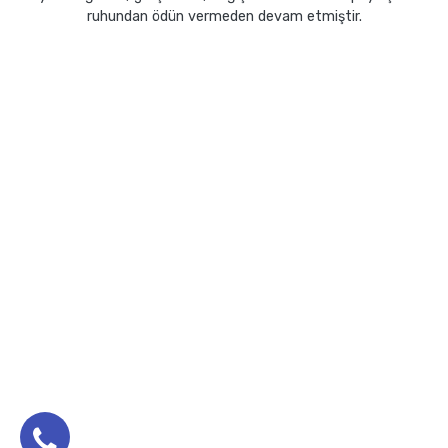
ruhundan ödün vermeden devam etmiştir.